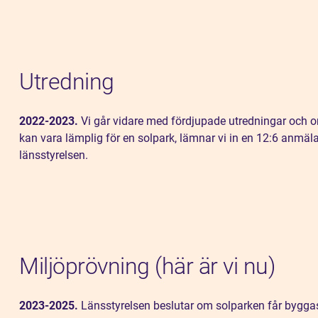
Utredning
2022-2023.
Vi går vidare med fördjupade utredningar och o
kan vara lämplig för en solpark, lämnar vi in en 12:6 anmäl
länsstyrelsen.
Miljöprövning (här är vi nu)
2023-2025.
Länsstyrelsen beslutar om solparken får byggas