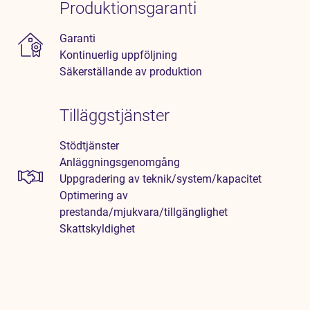
Produktionsgaranti
Garanti
Kontinuerlig uppföljning
Säkerställande av produktion
Tilläggstjänster
Stödtjänster
Anläggningsgenomgång
Uppgradering av teknik/system/kapacitet
Optimering av
prestanda/mjukvara/tillgänglighet
Skattskyldighet