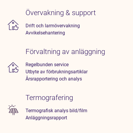
Övervakning & support
Drift och larmövervakning
Avvikelsehantering
Förvaltning av anläggning
Regelbunden service
Utbyte av förbrukningsartiklar
Årsrapportering och analys
Termografering
Termografisk analys bild/film
Anläggningsrapport