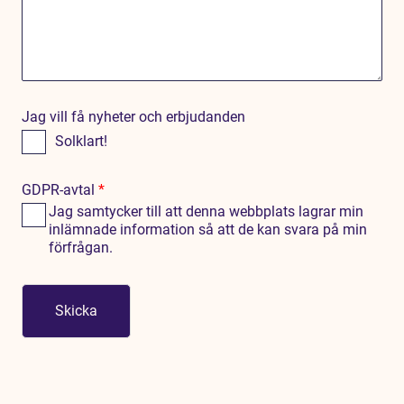
Jag vill få nyheter och erbjudanden
Solklart!
GDPR-avtal
*
Jag samtycker till att denna webbplats lagrar min
inlämnade information så att de kan svara på min
förfrågan.
Skicka