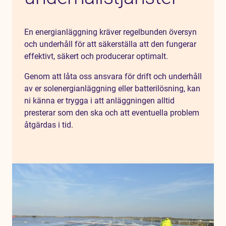
En energianläggning kräver regelbunden översyn
och underhåll för att säkerställa att den fungerar
effektivt, säkert och producerar optimalt.
Genom att låta oss ansvara för drift och underhåll
av er solenergianläggning eller batterilösning, kan
ni känna er trygga i att anläggningen alltid
presterar som den ska och att eventuella problem
åtgärdas i tid.