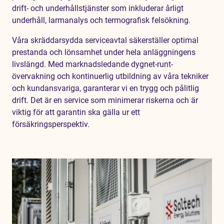
drift- och underhållstjänster som inkluderar årligt
underhåll, larmanalys och termografisk felsökning.
Våra skräddarsydda serviceavtal säkerställer optimal
prestanda och lönsamhet under hela anläggningens
livslängd. Med marknadsledande dygnet-runt-
övervakning och kontinuerlig utbildning av våra tekniker
och kundansvariga, garanterar vi en trygg och pålitlig
drift. Det är en service som minimerar riskerna och är
viktig för att garantin ska gälla ur ett
försäkringsperspektiv.