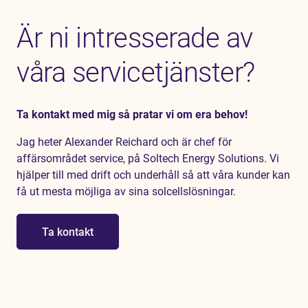
Är ni intresserade av
våra servicetjänster?
Ta kontakt med mig så pratar vi om era behov!
Jag heter Alexander Reichard och är chef för
affärsområdet service, på Soltech Energy Solutions. Vi
hjälper till med drift och underhåll så att våra kunder kan
få ut mesta möjliga av sina solcellslösningar.
Ta kontakt