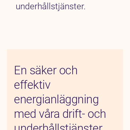
underhållstjänster.
En säker och
effektiv
energianläggning
med våra drift- och
underhållstjänster