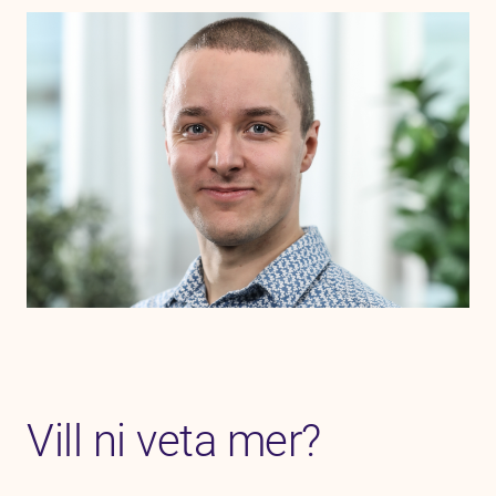
Vill ni veta mer?