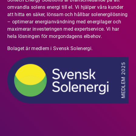
omvandla solens energi till el. Vi hjälper våra kunder
att hitta en säker, lönsam och hållbar solenergilösning
– optimerar energianvändning med energilager och
maximerar investeringen med expertservice. Vi har
hela lösningen för morgondagens elbehov.
Bolaget är medlem i Svensk Solenergi.