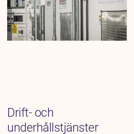
Drift- och
underhållstjänster