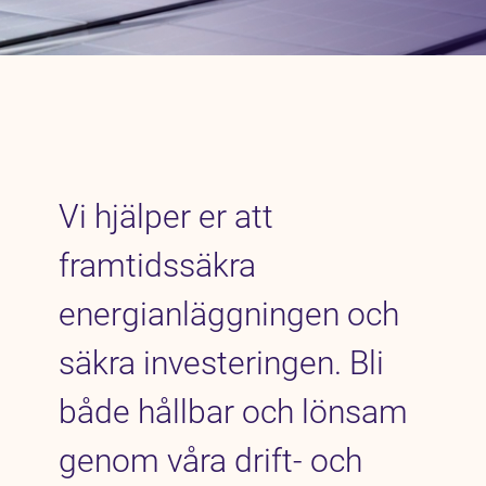
Vi hjälper er att
framtidssäkra
energianläggningen och
säkra investeringen. Bli
både hållbar och lönsam
genom våra drift- och