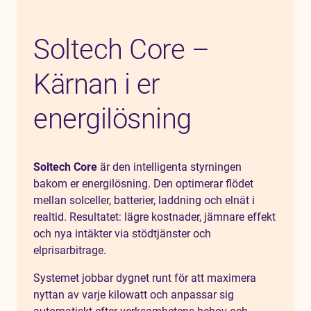
Soltech Core –
Kärnan i er
energilösning
Soltech Core
är den intelligenta styrningen
bakom er energilösning. Den optimerar flödet
mellan solceller, batterier, laddning och elnät i
realtid. Resultatet: lägre kostnader, jämnare effekt
och nya intäkter via stödtjänster och
elprisarbitrage.
Systemet jobbar dygnet runt för att maximera
nyttan av varje kilowatt och anpassar sig