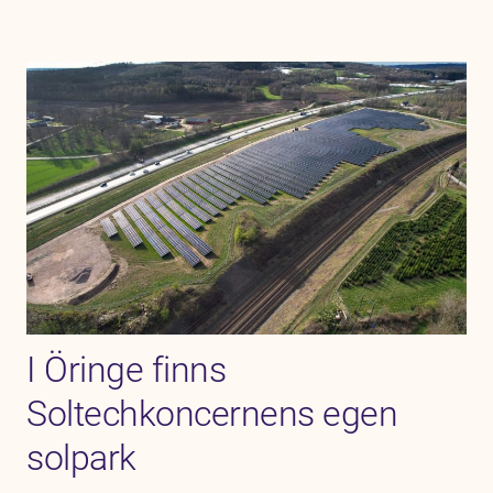
I Öringe finns
Soltechkoncernens egen
solpark